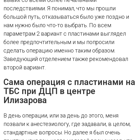
последствиями. Я понимал, что мы прошли
большой путь, отказываться было уже поздно и
нам нужно было что-то выбрать. По всем
параметрам 2 вариант с пластинами выглядел
более предпочтительным и мы попросили
сделать операцию именно таким образом.
Заведующий отделением также рекомендовал
второй вариант.
Сама операция с пластинами на
ТБС при ДЦП в центре
Илизарова
В день операции, или за день до этого, меня
позвали к анестезиологу, где задавали, в целом,
стандартные вопросы. Но далее я был очень