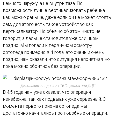
немного наружу, а не внутрь таза. По
возможности лучше вертикализовать ребенка
как можно раньше, даже если он не может стоять
сам, для этого есть такое устройство как
вертикализатор. Но обычно об этом никто не
говорит, а дальше становится уже слишком
поздно. Мы попали к первичном осмотру
ортопеда примерно в 4 года, это очень и очень
поздно, нам сказали, что ситуация неприятная, но
пока можно обойтись без операции.
Дисплазия и подвывих ТБС сустава при ДЦП
В 4.5 года нам уже сказали, что операция
неизбежна, так как подвывих уже серьезный. С
момента первого приема ортопеда мы
достаточно начитались про подобные операции,