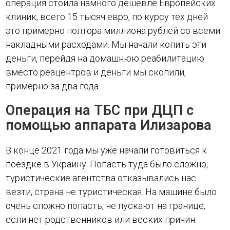
операция стоила намного дешевле Европейских
клиник, всего 15 тысяч евро, по курсу тех дней
это примерно полтора миллиона рублей со всеми
накладными расходами. Мы начали копить эти
деньги, перейдя на домашнюю реабилитацию
вместо реацентров и деньги мы скопили,
примерно за два года.
Операция на ТБС при ДЦП с
помощью аппарата Илизарова
В конце 2021 года мы уже начали готовиться к
поездке в Украину. Попасть туда было сложно,
туристические агентства отказывались нас
везти, страна не туристическая. На машине было
очень сложно попасть, не пускают на границе,
если нет родственников или веских причин.