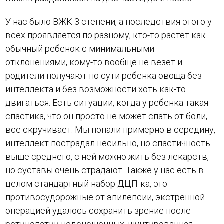
У нас было ВЖК 3 степени, а последствия этого у
всех проявляется по разному, кто-то растет как
обычный ребенок с минимальными
отклонениями, кому-то вообще не везет и
родители получают по сути ребенка овоща без
интеллекта и без возможности хоть как-то
двигаться. Есть ситуации, когда у ребенка такая
спастика, что он просто не может спать от боли,
все скручивает. Мы попали примерно в середину,
интеллект пострадал несильно, но спастичность
выше среднего, с ней можно жить без лекарств,
но суставы очень страдают. Также у нас есть в
целом стандартный набор ДЦП-ка, это
противосудорожные от эпилепсии, экстренной
операцией удалось сохранить зрение после