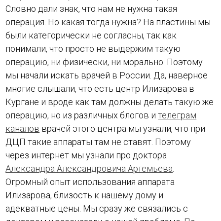
Словно дали знак, что нам не нужна такая
операция. Но какая тогда нужна? На пластины мы
были категорически не согласны, так как
понимали, что просто не выдержим такую
операцию, ни физически, ни морально. Поэтому
мы начали искать врачей в России. Да, наверное
многие слышали, что есть центр Илизарова в
Кургане и вроде как там должны делать такую же
операцию, но из различных блогов и
телеграм
каналов
врачей этого центра мы узнали, что при
ДЦП такие аппараты там не ставят. Поэтому
через интернет мы узнали про доктора
Александра Александровича Артемьева
.
Огромный опыт использования аппарата
Илизарова, близость к нашему дому и
адекватные цены. Мы сразу же связались с