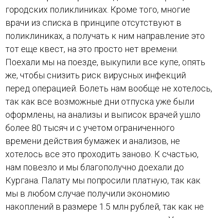
городских поликлиниках. Кроме того, многие
врачи из списка в принципе отсутствуют в
поликлиниках, а получать к ним направление это
тот еще квест, на это просто нет времени.
Поехали мы на поезде, выкупили все купе, опять
же, чтобы снизить риск вирусных инфекций
перед операцией. Болеть нам вообще не хотелось,
так как все возможные дни отпуска уже были
оформлены, на анализы и выписок врачей ушло
более 80 тысяч и с учетом ограниченного
времени действия бумажек и анализов, не
хотелось все это проходить заново. К счастью,
нам повезло и мы благополучно доехали до
Кургана. Палату мы попросили платную, так как
мы в любом случае получили экономию
накоплений в размере 1.5 млн рублей, так как не