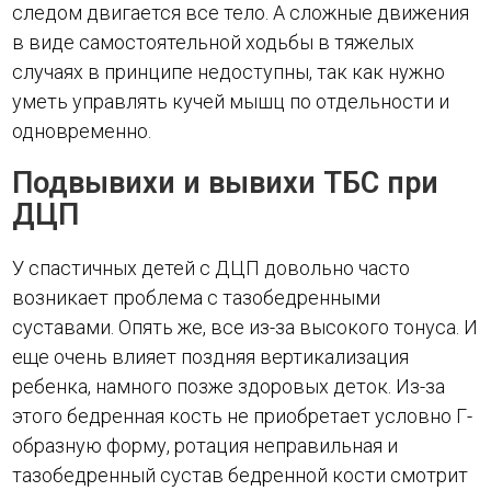
следом двигается все тело. А сложные движения
в виде самостоятельной ходьбы в тяжелых
случаях в принципе недоступны, так как нужно
уметь управлять кучей мышц по отдельности и
одновременно.
Подвывихи и вывихи ТБС при
ДЦП
У спастичных детей с ДЦП довольно часто
возникает проблема с тазобедренными
суставами. Опять же, все из-за высокого тонуса. И
еще очень влияет поздняя вертикализация
ребенка, намного позже здоровых деток. Из-за
этого бедренная кость не приобретает условно Г-
образную форму, ротация неправильная и
тазобедренный сустав бедренной кости смотрит