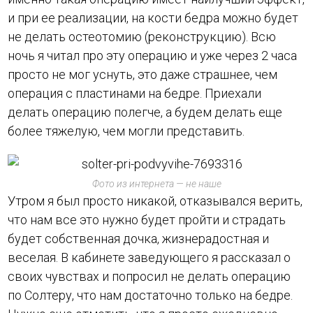
и при ее реализации, на кости бедра можно будет
не делать остеотомию (реконструкцию). Всю
ночь я читал про эту операцию и уже через 2 часа
просто не мог уснуть, это даже страшнее, чем
операция с пластинами на бедре. Приехали
делать операцию полегче, а будем делать еще
более тяжелую, чем могли представить.
Фото из интернета — не наше
Утром я был просто никакой, отказывался верить,
что нам все это нужно будет пройти и страдать
будет собственная дочка, жизнерадостная и
веселая. В кабинете заведующего я рассказал о
своих чувствах и попросил не делать операцию
по Солтеру, что нам достаточно только на бедре.