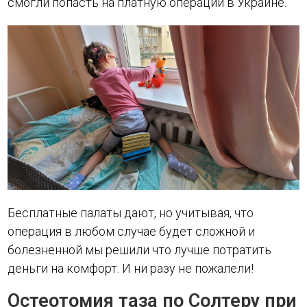
смогли попасть на платную операции в Украине.
Бесплатные палаты дают, но учитывая, что
операция в любом случае будет сложной и
болезненной мы решили что лучше потратить
деньги на комфорт. И ни разу не пожалели!
Остеотомия таза по Солтеру при