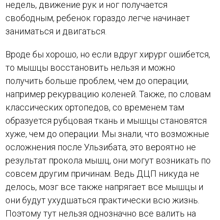
недель, движение рук и ног получается
свободным, ребенок гораздо легче начинает
заниматься и двигаться.
Вроде бы хорошо, но если вдруг хирург ошибется,
то мышцы восстановить нельзя и можно
получить больше проблем, чем до операции,
например рекурвацию коленей. Также, по словам
классических ортопедов, со временем там
образуется рубцовая ткань и мышцы становятся
хуже, чем до операции. Мы знали, что возможные
осложнения после Ульзибата, это вероятно не
результат прокола мышц, они могут возникать по
совсем другим причинам. Ведь ДЦП никуда не
делось, мозг все также напрягает все мышцы и
они будут ухудшаться практически всю жизнь.
Поэтому тут нельзя однозначно все валить на