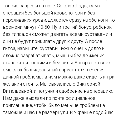
тонкие разрезы на ноге. Со слов Лады, сама
операция без большой кровопотери и без
переливания крови, делается сразу на обе ноги, по
времени минут 40-60. Ну и третий бонус, ребенок
без гипса, он сможет двигать всеми суставами и
они не будут прикипать друг к другу. А после
гипса, извините, суставы нужно очень долго и
сложно разрабатывать, мышцы без движения
становятся тонкими и без силы. Аппарат во всех
смыслах был идеальный вариант для лечения
данной проблемы, в нем можно даже сидеть и при
желании стоять. Мы связались с Викторией
Витальевной, и получили одобрение на операцию.
Нам даже выслали по почте официальное
приглашение, чтобы было меньше проблем на
таможне и нас не развернули. В Украине подобная