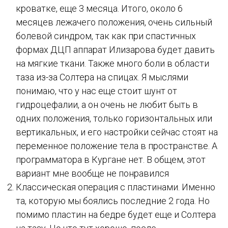
кроватке, еще 3 месяца. Итого, около 6
месяцев лежачего положения, очень сильный
болевой синдром, так как при спастичных
формах ДЦП аппарат Илизарова будет давить
на мягкие ткани. Также много боли в области
таза из-за Солтера на спицах. Я мыслями
понимаю, что у нас еще стоит шунт от
гидроцефалии, а он очень не любит быть в
одних положения, только горизонтальных или
вертикальных, и его настройки сейчас стоят на
переменное положение тела в пространстве. А
программатора в Кургане нет. В общем, этот
вариант мне вообще не понравился
Классическая операция с пластинами. Именно
та, которую мы боялись последние 2 года. Но
помимо пластин на бедре будет еще и Солтера