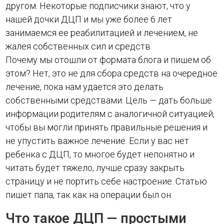
другом. Некоторые подписчики знают, что у
нашей дочки ДЦП и мы уже более 6 лет
занимаемся ее реабилитацией и лечением, не
жалея собственных сил и средств.
Почему мы отошли от формата блога и пишем об
этом? Нет, это не для сбора средств на очередное
лечение, пока нам удается это делать
собственными средствами. Цель — дать больше
информации родителям с аналогичной ситуацией,
чтобы вы могли принять правильные решения и
не упустить важное лечение. Если у вас нет
ребенка с ДЦП, то многое будет непонятно и
читать будет тяжело, лучше сразу закрыть
страницу и не портить себе настроение. Статью
пишет папа, так как на операции был он.
Что такое ДЦП — простыми