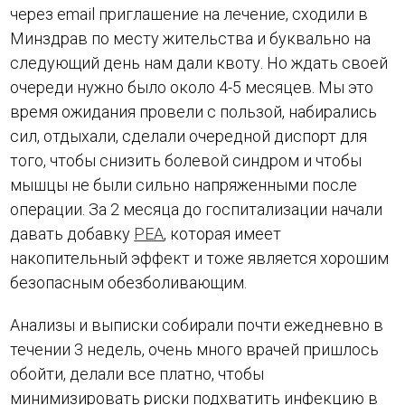
через email приглашение на лечение, сходили в
Минздрав по месту жительства и буквально на
следующий день нам дали квоту. Но ждать своей
очереди нужно было около 4-5 месяцев. Мы это
время ожидания провели с пользой, набирались
сил, отдыхали, сделали очередной диспорт для
того, чтобы снизить болевой синдром и чтобы
мышцы не были сильно напряженными после
операции. За 2 месяца до госпитализации начали
давать добавку
PEA
, которая имеет
накопительный эффект и тоже является хорошим
безопасным обезболивающим.
Анализы и выписки собирали почти ежедневно в
течении 3 недель, очень много врачей пришлось
обойти, делали все платно, чтобы
минимизировать риски подхватить инфекцию в