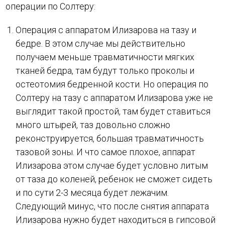
операции по Солтеру:
Операция с аппаратом Илизарова на тазу и
бедре. В этом случае мы действительно
получаем меньше травматичности мягких
тканей бедра, там будут только проколы и
остеотомия бедренной кости. Но операция по
Солтеру на тазу с аппаратом Илизарова уже не
выглядит такой простой, там будет ставиться
много штырей, таз довольно сложно
реконструируется, большая травматичность
тазовой зоны. И что самое плохое, аппарат
Илизарова этом случае будет условно литым
от таза до коленей, ребенок не сможет сидеть
и по сути 2-3 месяца будет лежачим.
Следующий минус, что после снятия аппарата
Илизарова нужно будет находиться в гипсовой