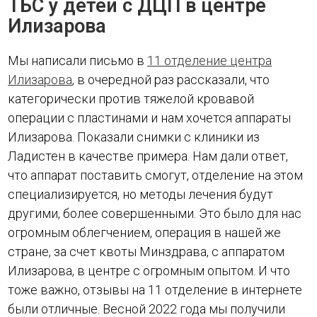
ТБС у детей с ДЦП в центре
Илизарова
Мы написали письмо в
11 отделение центра
Илизарова
, в очередной раз рассказали, что
категорически против тяжелой кровавой
операции с пластинами и нам хочется аппараты
Илизарова. Показали снимки с клиники из
Ладистен в качестве примера. Нам дали ответ,
что аппарат поставить смогут, отделение на этом
специализируется, но методы лечения будут
другими, более совершенными. Это было для нас
огромным облегчением, операция в нашей же
стране, за счет квоты Минздрава, с аппаратом
Илизарова, в центре с огромным опытом. И что
тоже важно, отзывы на 11 отделение в интернете
были отличные. Весной 2022 года мы получили