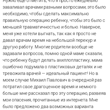
Нужно еще отметить, что я просто ежедневно
заваливал врачами разными вопросами, это было
необходимо, чтобы сделать максимально
правильную операцию ребенку, чтобы это было с
меньшей травматичностью и болью. Наверное,
меня уже хотели выгнать, так как я просто не
давал врачам время на небольшой перекур и
другую работу. Многие родители вообще не
задавали вопросов, помню одной маме сказали,
что ребенку будут делать ахиллопластику, мама
ошибочно подумала о пластиковых деталях и не
тревожила врачей — идеальный пациент! Но в
моем случае Михаил Павлович в очередной раз
потратил свое драгоценное время и немного
больше мне рассказал про эту операцию, развеяв
мои опасения, прочитанные из интернета. Мне
было предложено два возможных варианта