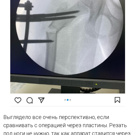
Выглядело все очень перспективно, если
сравнивать с операцией через пластины. Резать
пол ноги не нужно, так как аппарат ставится через