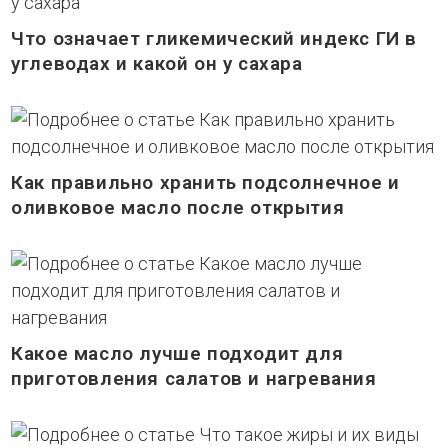
Что означает гликемический индекс ГИ в
углеводах и какой он у сахара
Как правильно хранить подсолнечное и
оливковое масло после открытия
Какое масло лучше подходит для
приготовления салатов и нагревания