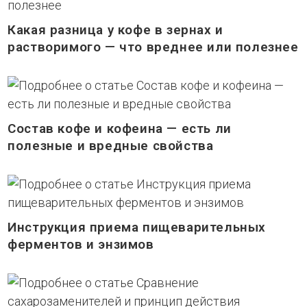
Какая разница у кофе в зернах и
растворимого — что вреднее или полезнее
Состав кофе и кофеина — есть ли
полезные и вредные свойства
Инструкция приема пищеварительных
ферментов и энзимов