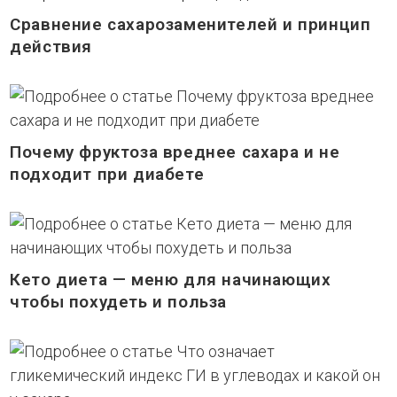
Сравнение сахарозаменителей и принцип
действия
Почему фруктоза вреднее сахара и не
подходит при диабете
Кето диета — меню для начинающих
чтобы похудеть и польза