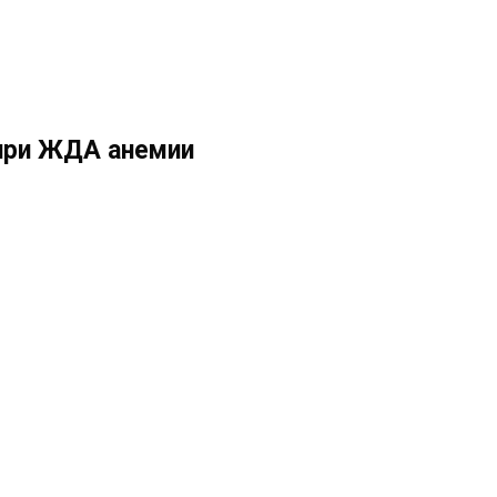
при ЖДА анемии