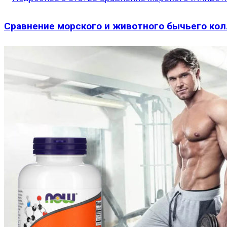
Сравнение морского и животного бычьего кол