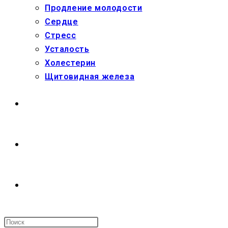
Продление молодости
Сердце
Стресс
Усталость
Холестерин
Щитовидная железа
МАГАЗИН
О НАС
ПЕРЕКЛЮЧИТЬ
ПОИСК