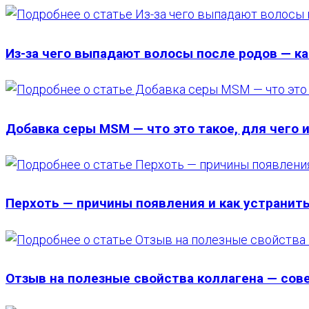
Из-за чего выпадают волосы после родов — к
Добавка серы MSM — что это такое, для чего 
Перхоть — причины появления и как устранит
Отзыв на полезные свойства коллагена — сов