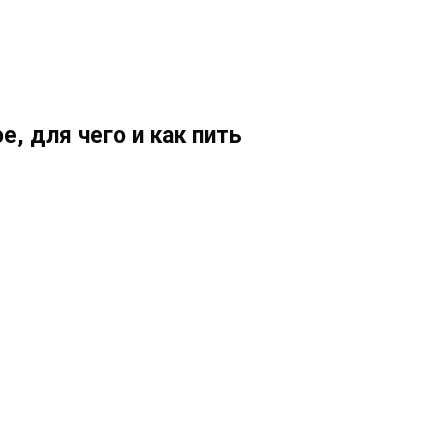
е, для чего и как пить