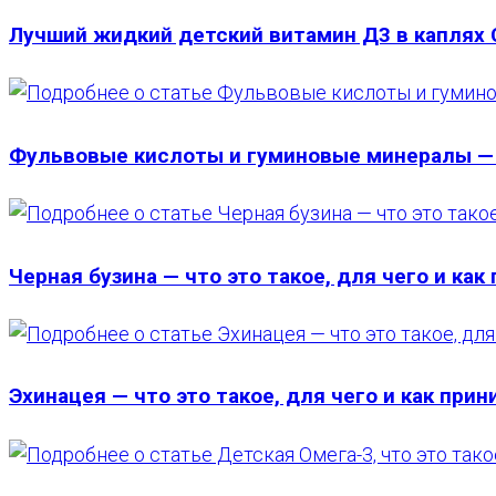
Лучший жидкий детский витамин Д3 в каплях Ca
Фульвовые кислоты и гуминовые минералы — ч
Черная бузина — что это такое, для чего и как
Эхинацея — что это такое, для чего и как при