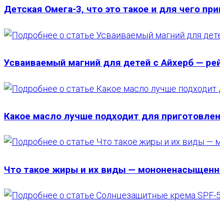
Детская Омега-3, что это такое и для чего пр
Усваиваемый магний для детей с Айхерб — ре
Какое масло лучше подходит для приготовлен
Что такое жиры и их виды — мононенасыщен