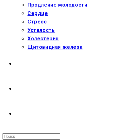
Продление молодости
Сердце
Стресс
Усталость
Холестерин
Щитовидная железа
МАГАЗИН
О НАС
ПЕРЕКЛЮЧИТЬ
ПОИСК