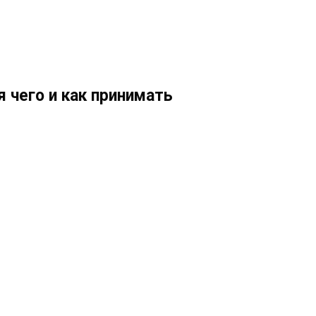
я чего и как принимать