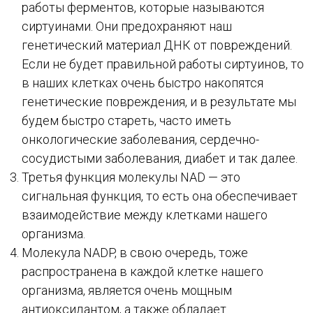
работы ферментов, которые называются
сиртуинами. Они предохраняют наш
генетический материал ДНК от повреждений.
Если не будет правильной работы сиртуинов, то
в наших клетках очень быстро накопятся
генетические повреждения, и в результате мы
будем быстро стареть, часто иметь
онкологические заболевания, сердечно-
сосудистыми заболевания, диабет и так далее.
Третья функция молекулы NAD — это
сигнальная функция, то есть она обеспечивает
взаимодействие между клетками нашего
организма.
Молекула NADP, в свою очередь, тоже
распространена в каждой клетке нашего
организма, является очень мощным
антиоксидантом, а также обладает