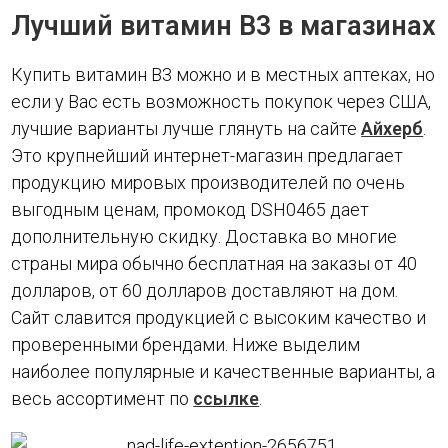
Лучший витамин В3 в магазинах
Купить витамин В3 можно и в местных аптеках, но
если у Вас есть возможность покупок через США,
лучшие варианты лучше глянуть на сайте
Айхерб
.
Это крупнейший интернет-магазин предлагает
продукцию мировых производителей по очень
выгодным ценам, промокод DSH0465 дает
дополнительную скидку. Доставка во многие
страны мира обычно бесплатная на заказы от 40
долларов, от 60 долларов доставляют на дом.
Сайт славится продукцией с высоким качество и
проверенными брендами. Ниже выделим
наиболее популярные и качественные варианты, а
весь ассортимент по
ссылке
.