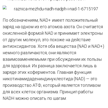
По обозначениям, NAD+ имеет положительный
заряд на одном из его атомов азота. Он считается
окисленной формой NAD и принимает электроны
от других молекул, это похоже на действие
антиоксидантов. Хотя оба вещества (NAD и NAD+)
немного различаются, они являются
взаимозаменяемыми при обсуждении их пользы
для здоровья. Их разница заключается лишь в
заряде этих коферментов. Главная функция
никотинамидадениндинуклеотида (NAD) — это
производство АТФ, который является топливом
для всех клеток организма. Принцип работы
NADH можно описать по шагам: