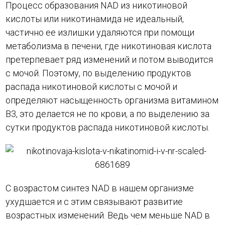
Процесс образования NAD из никотиновой
кислоты или никотинамида не идеальный,
частично ее излишки удаляются при помощи
метаболизма в печени, где никотиновая кислота
претерпевает ряд изменений и потом выводится
с мочой. Поэтому, по выделению продуктов
распада никотиновой кислоты с мочой и
определяют насыщенность организма витамином
В3, это делается не по крови, а по выделению за
сутки продуктов распада никотиновой кислоты.
С возрастом синтез NAD в нашем организме
ухудшается и с этим связывают развитие
возрастных изменений. Ведь чем меньше NAD в