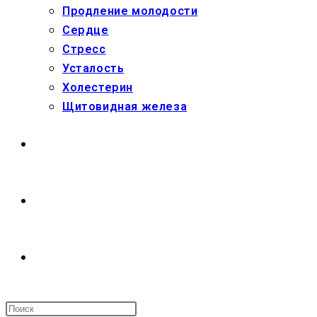
Продление молодости
Сердце
Стресс
Усталость
Холестерин
Щитовидная железа
МАГАЗИН
О НАС
ПЕРЕКЛЮЧИТЬ
ПОИСК