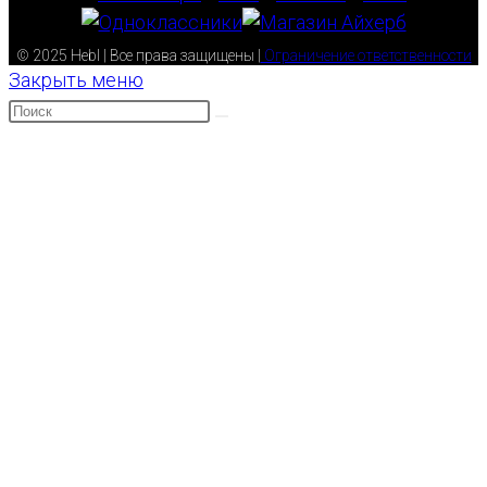
© 2025 Hebl | Все права защищены |
Ограничение ответственности
Закрыть меню