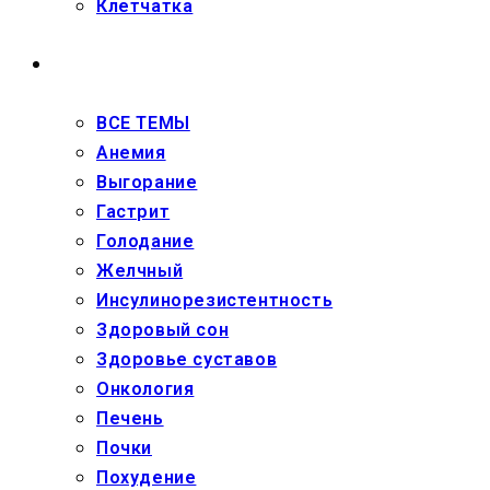
Клетчатка
ЗДОРОВЬЕ
ВСЕ ТЕМЫ
Анемия
Выгорание
Гастрит
Голодание
Желчный
Инсулинорезистентность
Здоровый сон
Здоровье суставов
Онкология
Печень
Почки
Похудение