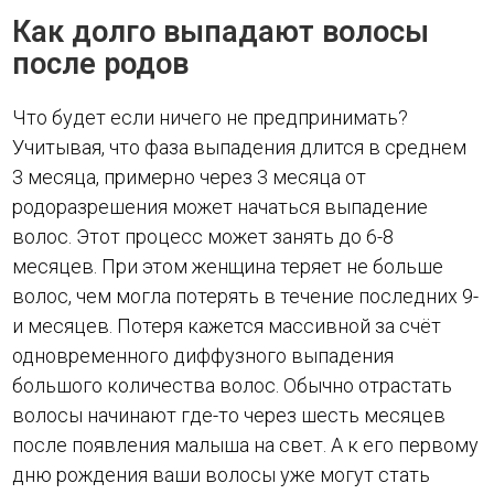
Как долго выпадают волосы
после родов
Что будет если ничего не предпринимать?
Учитывая, что фаза выпадения длится в среднем
3 месяца, примерно через 3 месяца от
родоразрешения может начаться выпадение
волос. Этот процесс может занять до 6-8
месяцев. При этом женщина теряет не больше
волос, чем могла потерять в течение последних 9-
и месяцев. Потеря кажется массивной за счёт
одновременного диффузного выпадения
большого количества волос. Обычно отрастать
волосы начинают где-то через шесть месяцев
после появления малыша на свет. А к его первому
дню рождения ваши волосы уже могут стать