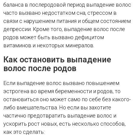
баланса в послеродовой период выпадение волос
часто вызвано недостатком сна, стрессом в
связи с нарушением питания и общем состоянием
депрессии. Кроме того, выпадение волос после
родов может быть вызвано дефицитом
витаминов и некоторых минералов.
Как остановить выпадение
волос после родов
Если выпадение волос вызвано повышением
эстрогена во время беременности и родов, то
остановиться оно может само по себе без какого-
либо вмешательства. Но если вы захотите
частично предотвратить выпадение волос и
ускорить рост новых, есть несколько способов,
как это сделать: