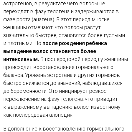
эстрогенов, в результате чего волосы не
переходят в фазу телогена и задерживаются в
фазе роста (анагена). В этот период многие
женщины отмечают, что волосы растут
значительно быстрее, становятся более густыми
и плотными. Но
после рождения ребенка
выпадение волос становится более
интенсивным.
В послеродовой период у женщины
происходит восстановление гормонального
баланса. Уровень эстрогена и других гормонов
быстро снижается до значений, наблюдавшихся
до беременности. Это инициирует резкое
переключение на фазу
телогена
, что приводит
к выраженному выпадению волос, известному
как послеродовая алопеция.
В дополнение к восстановлению гормонального