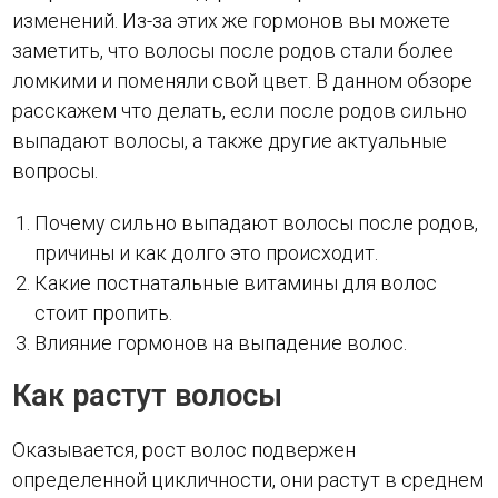
изменений. Из-за этих же гормонов вы можете
заметить, что волосы после родов стали более
ломкими и поменяли свой цвет. В данном обзоре
расскажем что делать, если после родов сильно
выпадают волосы, а также другие актуальные
вопросы.
Почему сильно выпадают волосы после родов,
причины и как долго это происходит.
Какие постнатальные витамины для волос
стоит пропить.
Влияние гормонов на выпадение волос.
Как растут волосы
Оказывается, рост волос подвержен
определенной цикличности, они растут в среднем