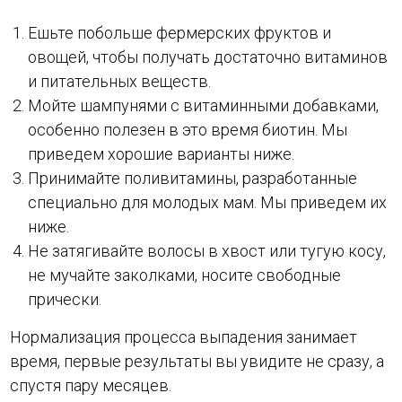
Ешьте побольше фермерских фруктов и
овощей, чтобы получать достаточно витаминов
и питательных веществ.
Мойте шампунями с витаминными добавками,
особенно полезен в это время биотин. Мы
приведем хорошие варианты ниже.
Принимайте поливитамины, разработанные
специально для молодых мам. Мы приведем их
ниже.
Не затягивайте волосы в хвост или тугую косу,
не мучайте заколками, носите свободные
прически.
Нормализация процесса выпадения занимает
время, первые результаты вы увидите не сразу, а
спустя пару месяцев.