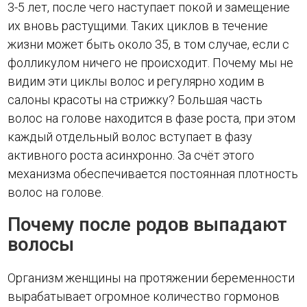
3-5 лет, после чего наступает покой и замещение
их вновь растущими. Таких циклов в течение
жизни может быть около 35, в том случае, если с
фолликулом ничего не происходит. Почему мы не
видим эти циклы волос и регулярно ходим в
салоны красоты на стрижку? Большая часть
волос на голове находится в фазе роста, при этом
каждый отдельный волос вступает в фазу
активного роста асинхронно. За счёт этого
механизма обеспечивается постоянная плотность
волос на голове.
Почему после родов выпадают
волосы
Организм женщины на протяжении беременности
вырабатывает огромное количество гормонов