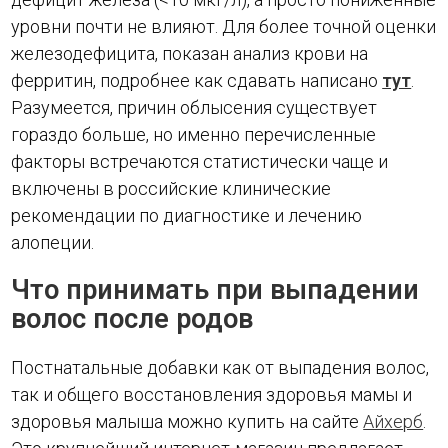
уровни почти не влияют. Для более точной оценки
железодефицита, показан анализ крови на
ферритин, подробнее как сдавать написано
тут
.
Разумеется, причин облысения существует
гораздо больше, но именно перечисленные
факторы встречаются статистически чаще и
включены в российские клинические
рекомендации по диагностике и лечению
алопеции.
Что принимать при выпадении
волос после родов
Постнатальные добавки как от выпадения волос,
так и общего восстановления здоровья мамы и
здоровья малыша можно купить на сайте
Айхерб
.