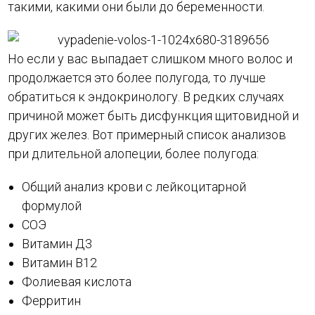
такими, какими они были до беременности.
Но если у вас выпадает слишком много волос и
продолжается это более полугода, то лучше
обратиться к эндокринологу. В редких случаях
причиной может быть дисфункция щитовидной и
других желез. Вот примерный список анализов
при длительной алопеции, более полугода:
Общий анализ крови с лейкоцитарной
формулой
СОЭ
Витамин Д3
Витамин В12
Фолиевая кислота
Ферритин