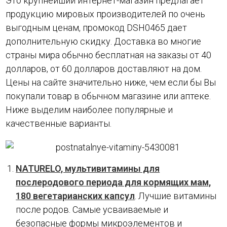
Это крупнейший интернет-магазин предлагает
продукцию мировых производителей по очень
выгодным ценам, промокод DSH0465 дает
дополнительную скидку. Доставка во многие
страны мира обычно бесплатная на заказы от 40
долларов, от 60 долларов доставляют на дом.
Цены на сайте значительно ниже, чем если бы Вы
покупали товар в обычном магазине или аптеке.
Ниже выделим наиболее популярные и
качественные варианты.
NATURELO, мультивитамины для
послеродового периода для кормящих мам,
180 вегетарианских капсул
. Лучшие витамины
после родов. Самые усваиваемые и
безопасные формы микроэлементов и