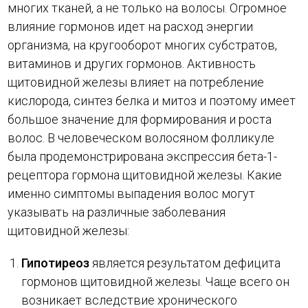
многих тканей, а не только на волосы. Огромное
влияние гормонов идет на расход энергии
организма, на кругооборот многих субстратов,
витаминов и других гормонов. Активность
щитовидной железы влияет на потребление
кислорода, синтез белка и митоз и поэтому имеет
большое значение для формирования и роста
волос. В человеческом волосяном фолликуле
была продемонстрирована экспрессия бета-1-
рецептора гормона щитовидной железы. Какие
именно симптомы выпадения волос могут
указывать на различные заболевания
щитовидной железы:
Гипотиреоз
является результатом дефицита
гормонов щитовидной железы. Чаще всего он
возникает вследствие хронического