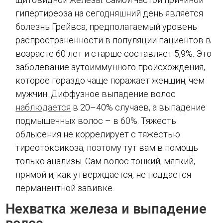
гипертиреоза на сегодняшний день является
болезнь Грейвса, предполагаемый уровень
распространенности в популяции пациентов в
возрасте 60 лет и старше составляет 5,9%. Это
заболевание аутоиммунного происхождения,
которое гораздо чаще поражает женщин, чем
мужчин. Диффузное выпадение волос
наблюдается
в 20–40% случаев, а выпадение
подмышечных волос – в 60%. Тяжесть
облысения не коррелирует с тяжестью
тиреотоксикоза, поэтому тут вам в помощь
только анализы. Сам волос тонкий, мягкий,
прямой и, как утверждается, не поддается
перманентной завивке.
Нехватка железа и выпадение