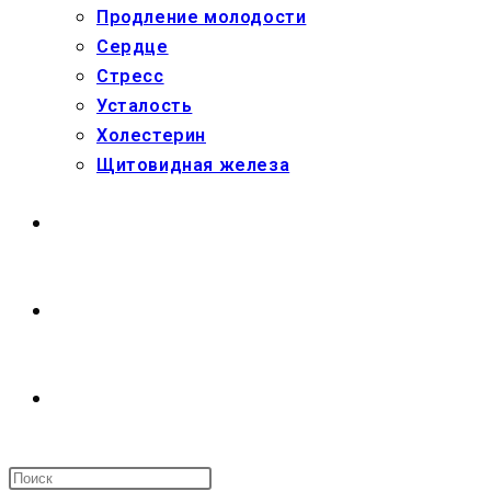
Продление молодости
Сердце
Стресс
Усталость
Холестерин
Щитовидная железа
МАГАЗИН
О НАС
ПЕРЕКЛЮЧИТЬ
ПОИСК