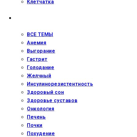
Клетчатка
ЗДОРОВЬЕ
ВСЕ ТЕМЫ
Анемия
Выгорание
Гастрит
Голодание
Желчный
Инсулинорезистентность
Здоровый сон
Здоровье суставов
Онкология
Печень
Почки
Похудение