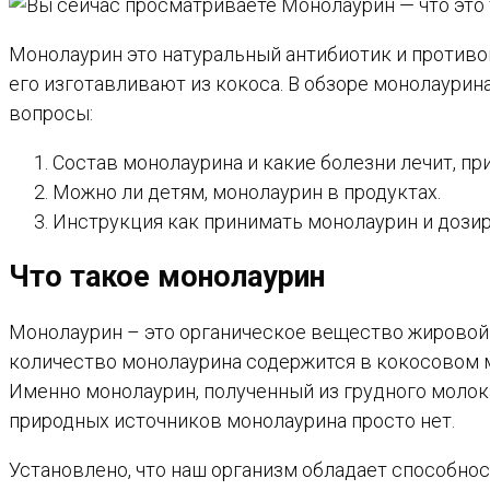
Монолаурин это натуральный антибиотик и противо
его изготавливают из кокоса. В обзоре монолаурин
вопросы:
Состав монолаурина и какие болезни лечит, пр
Можно ли детям, монолаурин в продуктах.
Инструкция как принимать монолаурин и дозир
Что такое монолаурин
Монолаурин – это органическое вещество жировой
количество монолаурина содержится в кокосовом ма
Именно монолаурин, полученный из грудного молок
природных источников монолаурина просто нет.
Установлено, что наш организм обладает способнос