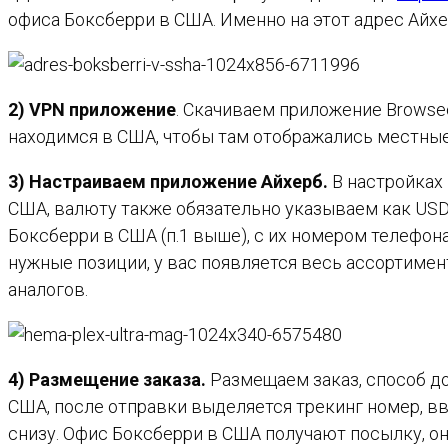
офиса Боксберри в США. Именно на этот адрес Айхе
2) VPN приложение
. Скачиваем приложение Browse
находимся в США, чтобы там отображались местные
3) Настраиваем приложение Айхерб.
В настройках 
США, валюту также обязательно указываем как USD. 
Боксберри в США (п.1 выше), с их номером телефон
нужные позиции, у вас появляется весь ассортиме
аналогов.
4) Размещение заказа.
Размещаем заказ, способ до
США, после отправки выделяется трекинг номер, вв
снизу. Офис Боксберри в США получают посылку, он