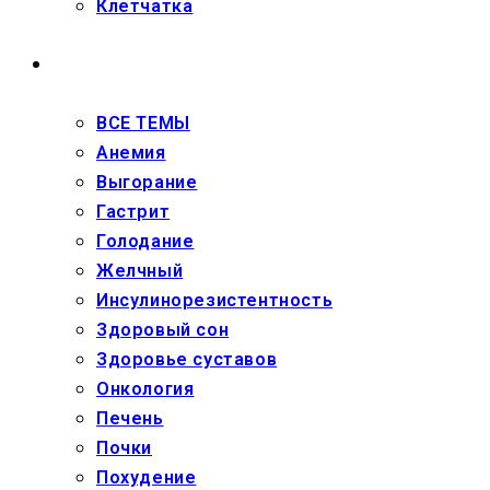
Клетчатка
ЗДОРОВЬЕ
ВСЕ ТЕМЫ
Анемия
Выгорание
Гастрит
Голодание
Желчный
Инсулинорезистентность
Здоровый сон
Здоровье суставов
Онкология
Печень
Почки
Похудение