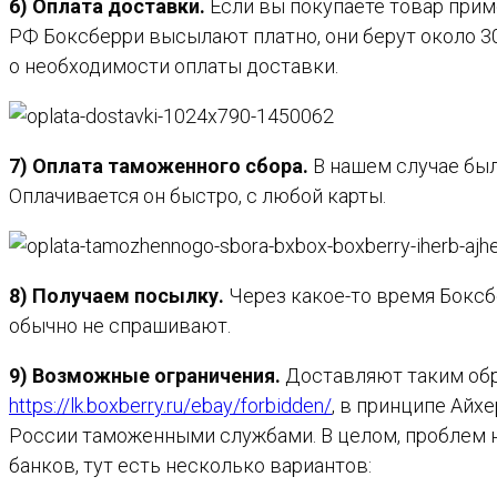
6) Оплата доставки.
Если вы покупаете товар прим
РФ Боксберри высылают платно, они берут около 30 
о необходимости оплаты доставки.
7) Оплата таможенного сбора.
В нашем случае был
Оплачивается он быстро, с любой карты.
8) Получаем посылку.
Через какое-то время Боксб
обычно не спрашивают.
9) Возможные ограничения.
Доставляют таким обр
https://lk.boxberry.ru/ebay/forbidden/
, в принципе Айх
России таможенными службами. В целом, проблем н
банков, тут есть несколько вариантов: