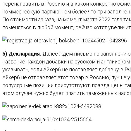
перенаправить в Россию и в какой конкретно офис.
коммерческую партию. Тем более что при заполнени
По стоимости заказа, на момент марта 2022 года т
поменяться в любой момент, сейчас хотят увеличить
5) Декларация.
Далее ждем письмо по заполнению де
название каждой добавки на русском и английском 
указывать, если Айхерб не поставляет добавку в РФ
Айхерб не отправляет этот товар в Россию, лучше у
популярные позиции присутствуют, правда цены та
этом случае нужно будет платить таможенных налог