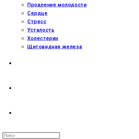
Продление молодости
Сердце
Стресс
Усталость
Холестерин
Щитовидная железа
МАГАЗИН
О НАС
ПЕРЕКЛЮЧИТЬ
ПОИСК