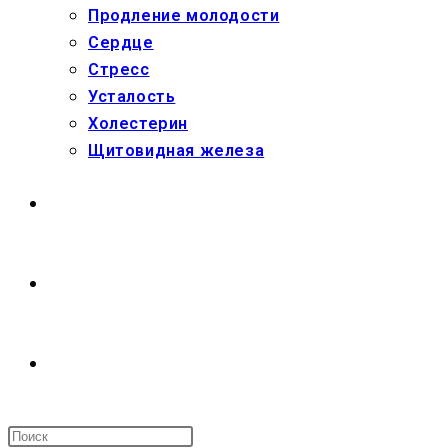
Продление молодости
Сердце
Стресс
Усталость
Холестерин
Щитовидная железа
МАГАЗИН
О НАС
ПЕРЕКЛЮЧИТЬ
ПОИСК