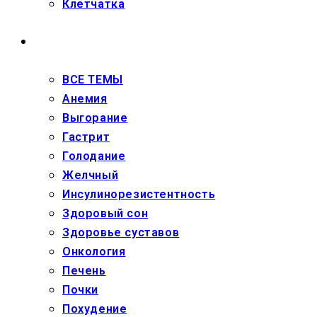
Клетчатка
ЗДОРОВЬЕ
ВСЕ ТЕМЫ
Анемия
Выгорание
Гастрит
Голодание
Желчный
Инсулинорезистентность
Здоровый сон
Здоровье суставов
Онкология
Печень
Почки
Похудение