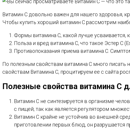
Витамин С довольно важен для нашего здоровья, к
Чтобы купить хороший витамин C рассмотрим наиб
Формы витамина С, какой лучше усваивается, к
Польза и вред витамина С, что такое Эстер С (
Противопоказания приема витамина С. Симпто
По полезным свойствам витамина С много писать н
свойствам Витамина С, процитируем ее с сайта рос
Полезные свойства витамина С д
Витамин С не синтезируется в организме чело
с пищей, так как является регулятором множе
Витамин С крайне не устойчив во внешней сред
приготовлении первых блюд, он разрушается п