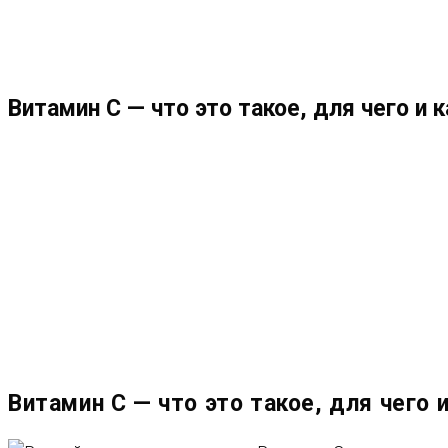
МЕНЮ
ЗАКРЫТЬ
ПО
Витамин С — что это такое, для чего и 
ВЕБ-
САЙТУ
Витамин С — что это такое, для чего 