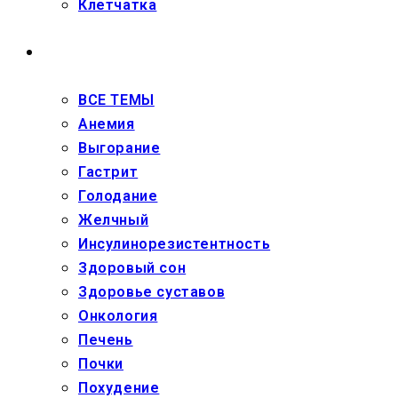
Клетчатка
ЗДОРОВЬЕ
ВСЕ ТЕМЫ
Анемия
Выгорание
Гастрит
Голодание
Желчный
Инсулинорезистентность
Здоровый сон
Здоровье суставов
Онкология
Печень
Почки
Похудение