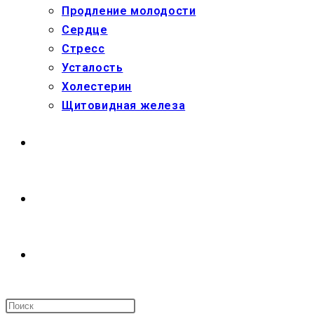
Продление молодости
Сердце
Стресс
Усталость
Холестерин
Щитовидная железа
МАГАЗИН
О НАС
ПЕРЕКЛЮЧИТЬ
ПОИСК