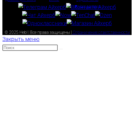
❤ Наш магазин
© 2025 Hebl | Все права защищены |
Ограничение ответственности
Закрыть меню