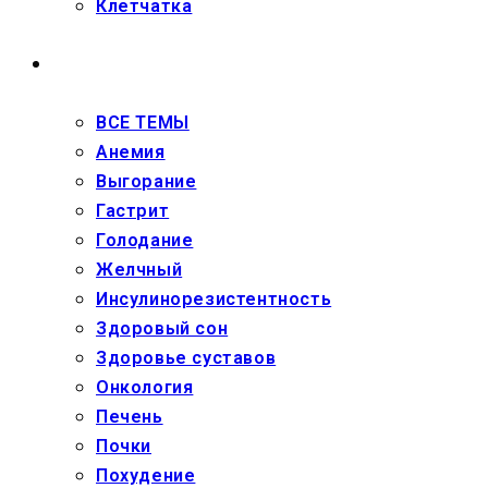
Клетчатка
ЗДОРОВЬЕ
ВСЕ ТЕМЫ
Анемия
Выгорание
Гастрит
Голодание
Желчный
Инсулинорезистентность
Здоровый сон
Здоровье суставов
Онкология
Печень
Почки
Похудение