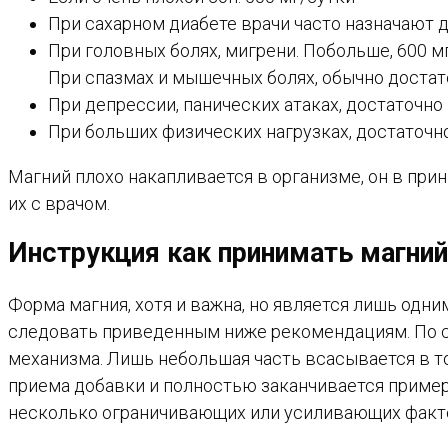
При сахарном диабете врачи часто назначают д
При головных болях, мигрени. Побольше, 600 м
При спазмах и мышечных болях, обычно достат
При депрессии, панических атаках, достаточно
При больших физических нагрузках, достаточн
Магний плохо накапливается в организме, он в прин
их с врачом.
Инструкция как принимать магний
Форма магния, хотя и важна, но является лишь одн
следовать приведенным ниже рекомендациям. По с
механизма. Лишь небольшая часть всасывается в т
приема добавки и полностью заканчивается примерн
несколько ограничивающих или усиливающих факт