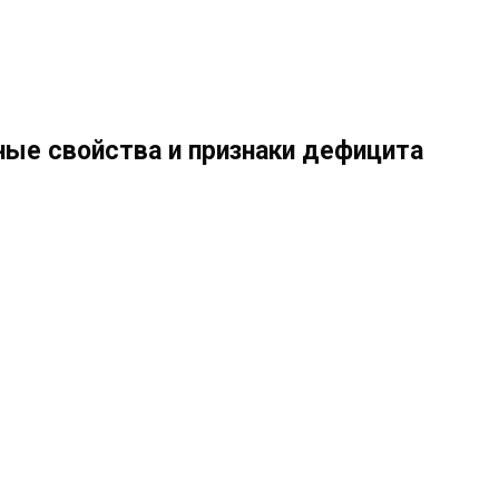
ные свойства и признаки дефицита