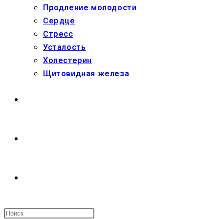
Продление молодости
Сердце
Стресс
Усталость
Холестерин
Щитовидная железа
МАГАЗИН
О НАС
ПЕРЕКЛЮЧИТЬ
ПОИСК