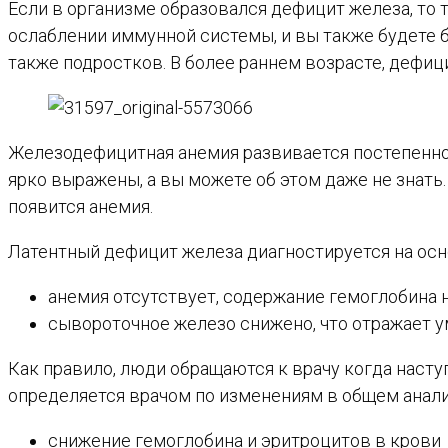
Если в организме образовался дефицит железа, то 
ослаблении иммунной системы, и вы также будете 
также подростков. В более раннем возрасте, дефиц
Железодефицитная анемия развивается постепенно,
ярко выражены, а вы можете об этом даже не знать
появится анемия.
Латентный дефицит железа диагностируется на ос
анемия отсутствует, содержание гемоглобина 
сывороточное железо снижено, что отражает 
Как правило, люди обращаются к врачу когда насту
определяется врачом по изменениям в общем анали
снижение гемоглобина и эритроцитов в крови