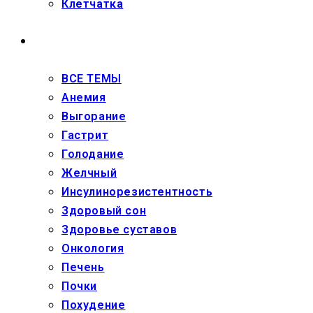
Клетчатка
ЗДОРОВЬЕ
ВСЕ ТЕМЫ
Анемия
Выгорание
Гастрит
Голодание
Желчный
Инсулинорезистентность
Здоровый сон
Здоровье суставов
Онкология
Печень
Почки
Похудение